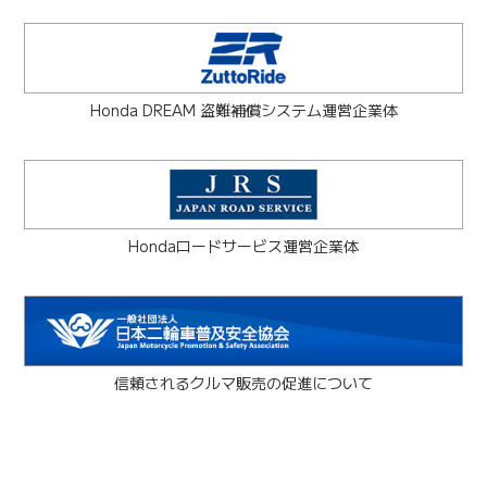
Honda DREAM 盗難補償システム運営企業体
Hondaロードサービス運営企業体
信頼されるクルマ販売の促進について